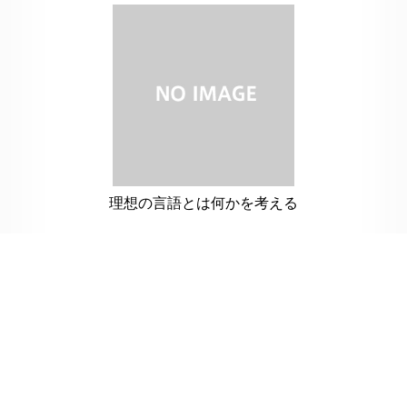
理想の言語とは何かを考える